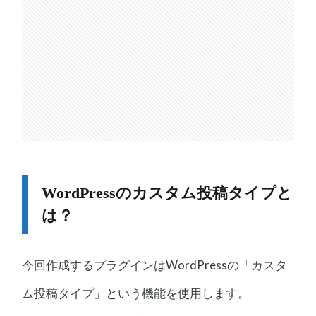
WordPressのカスタム投稿タイプと
は？
今回作成するプラグインはWordPressの「カスタ
ム投稿タイプ」という機能を使用します。