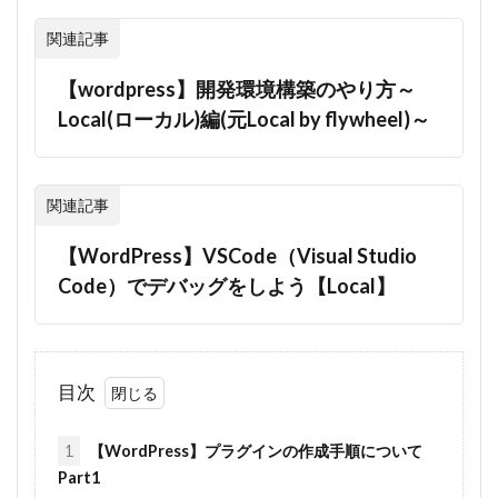
関連記事
【wordpress】開発環境構築のやり方～
Local(ローカル)編(元Local by flywheel)～
関連記事
【WordPress】VSCode（Visual Studio
Code）でデバッグをしよう【Local】
目次
1
【WordPress】プラグインの作成手順について
Part1