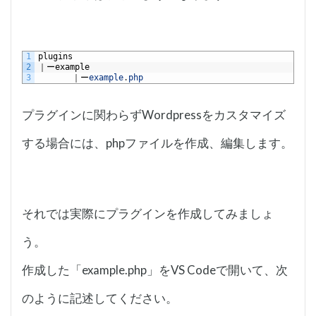
1
plugins
2
｜ー
example
3
　　　　｜ー
example
.
php
プラグインに関わらずWordpressをカスタマイズ
する場合には、phpファイルを作成、編集します。
それでは実際にプラグインを作成してみましょ
う。
作成した「example.php」をVS Codeで開いて、次
のように記述してください。