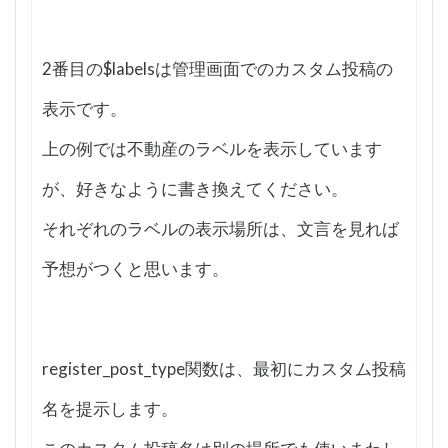
2番目の$labelsは管理画面でのカスタム投稿の
表示です。
上の例では不動産のラベルを表示しています
が、好きなように書き換えてください。
それぞれのラベルの表示場所は、文言を見れば
予想がつくと思います。
register_post_type関数は、最初にカスタム投稿
名を提示します。