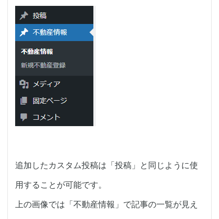
追加したカスタム投稿は「投稿」と同じように使
用することが可能です。
上の画像では「不動産情報」で記事の一覧が見え