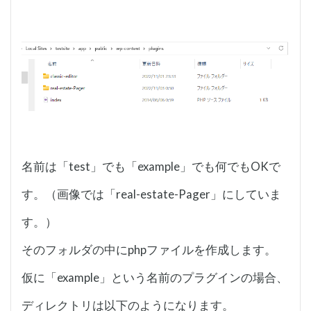
名前は「test」でも「example」でも何でもOKで
す。（画像では「real-estate-Pager」にしていま
す。）
そのフォルダの中にphpファイルを作成します。
仮に「example」という名前のプラグインの場合、
ディレクトリは以下のようになります。