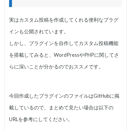
実はカスタム投稿を作成してくれる便利なプラグ
インも公開されています。
しかし、プラグインを自作してカスタム投稿機能
を搭載してみると、WordPressやPHPに関してさ
らに深いことが分かるのでおススメです。
今回作成したプラグインのファイルはGitHubに掲
載しているので、まとめて見たい場合は以下の
URLを参考にしてください。