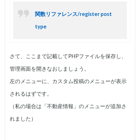
関数リファレンス/register post
type
さて、ここまで記載してPHPファイルを保存し、
管理画面を開きなおしましょう。
左のメニューに、カスタム投稿のメニューが表示
されるはずです。
（私の場合は「不動産情報」のメニューが追加さ
れました）