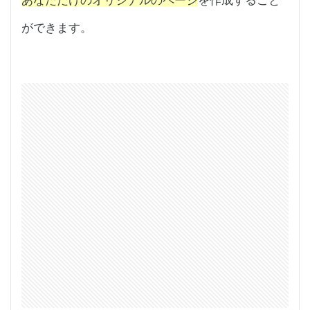
ができます。