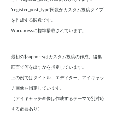
‘register_post_type’関数がカスタム投稿タイプ
を作成する関数です。
Wordpressに標準搭載されています。
最初の$supportsはカスタム投稿の作成、編集
画面で何を出すかを指定しています。
上の例ではタイトル、エディター、アイキャッ
チ画像を指定しています。
（アイキャッチ画像は作成するテーマで別対応
する必要あり）