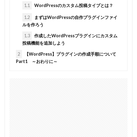
1.1
WordPressのカスタム投稿タイプとは？
1.2
まずはWordPressの自作プラグインファイ
ルを作ろう
1.3
作成したWordPressプラグインにカスタム
投稿機能を追加しよう
2
【WordPress】プラグインの作成手順について
Part1 ～おわりに～