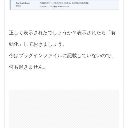
正しく表示されたでしょうか？表示されたら「有
効化」しておきましょう。
今はプラグインファイルに記載していないので、
何も起きません。