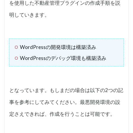
を使用した不動産管理プラグインの作成手順を説
明していきます。
WordPressの開発環境は構築済み
WordPressのデバッグ環境も構築済み
となっています。もしまだの場合は以下の2つの記
事を参考にしてみてください。最悪開発環境の設
定さえできれば、作成を行うことは可能です。