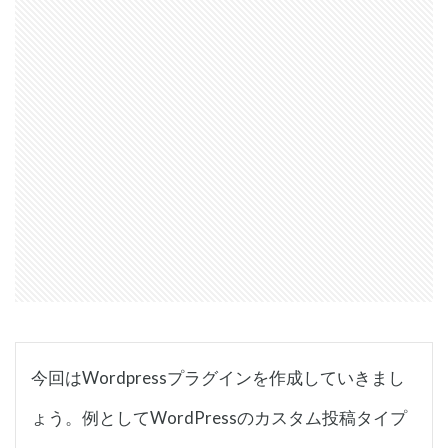
今回はWordpressプラグインを作成していきまし
ょう。例としてWordPressのカスタム投稿タイプ