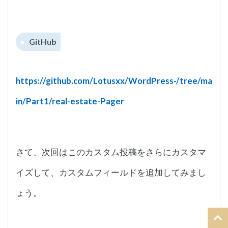
GitHub
https://github.com/Lotusxx/WordPress-/tree/ma
in/Part1/real-estate-Pager
さて、次回はこのカスタム投稿をさらにカスタマ
イズして、カスタムフィールドを追加してみまし
ょう。