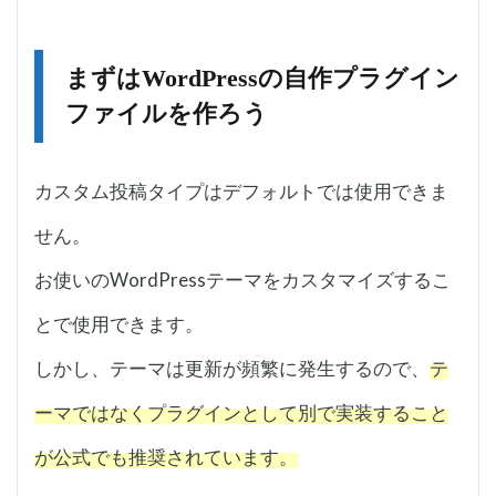
まずはWordPressの自作プラグイン
ファイルを作ろう
カスタム投稿タイプはデフォルトでは使用できま
せん。
お使いのWordPressテーマをカスタマイズするこ
とで使用できます。
しかし、テーマは更新が頻繁に発生するので、
テ
ーマではなくプラグインとして別で実装すること
が公式でも推奨されています。