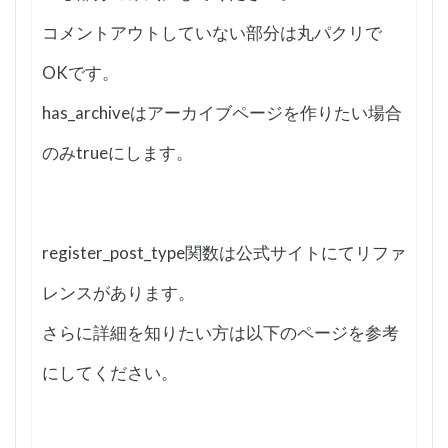
コメントアウトしていない部分は丸パクリで
OKです。
has_archiveはアーカイブページを作りたい場合
のみtrueにします。
register_post_type関数は公式サイトにてリファ
レンスがあります。
さらに詳細を知りたい方は以下のページを参考
にしてください。