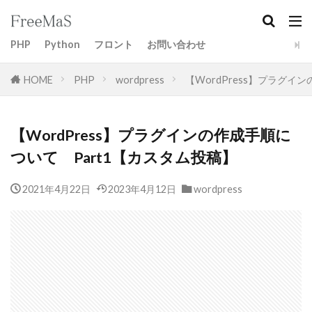
PHP
Python
フロント
お問い合わせ
HOME
PHP
wordpress
【WordPress】プラグイ
【WordPress】プラグインの作成手順に
ついて Part1【カスタム投稿】
2021年4月22日
2023年4月12日
wordpress