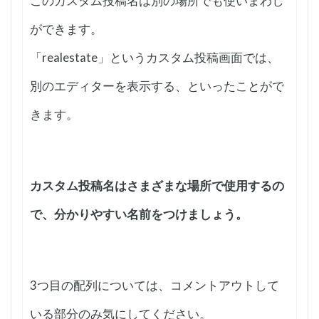
このカスタム投稿名は別の場所でも使いまわし
ができます。
「realestate」というカスタム投稿画面では、
別のエディターを表示する、といったことがで
きます。
カスタム投稿名はさまざまな場所で使用するの
で、分かりやすい名前をつけましょう。
3つ目の配列については、コメントアウトして
いる部分のみ気にしてください。