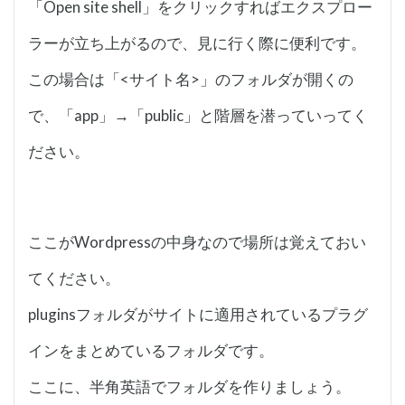
「Open site shell」をクリックすればエクスプロー
ラーが立ち上がるので、見に行く際に便利です。
この場合は「<サイト名>」のフォルダが開くの
で、「app」→「public」と階層を潜っていってく
ださい。
ここがWordpressの中身なので場所は覚えておい
てください。
pluginsフォルダがサイトに適用されているプラグ
インをまとめているフォルダです。
ここに、半角英語でフォルダを作りましょう。