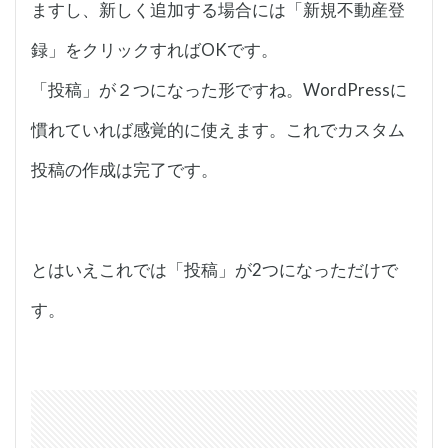
ますし、新しく追加する場合には「新規不動産登
録」をクリックすればOKです。
「投稿」が２つになった形ですね。WordPressに
慣れていれば感覚的に使えます。これでカスタム
投稿の作成は完了です。
とはいえこれでは「投稿」が2つになっただけで
す。