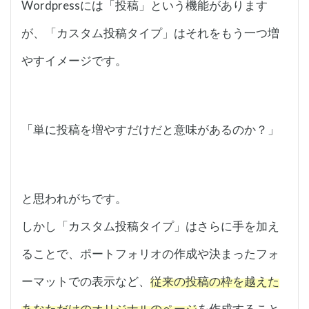
Wordpressには「投稿」という機能があります
が、「カスタム投稿タイプ」はそれをもう一つ増
やすイメージです。
「単に投稿を増やすだけだと意味があるのか？」
と思われがちです。
しかし「カスタム投稿タイプ」はさらに手を加え
ることで、ポートフォリオの作成や決まったフォ
ーマットでの表示など、
従来の投稿の枠を越えた
あなただけのオリジナルのページ
を作成すること