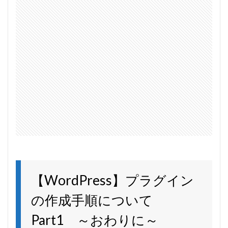
【WordPress】プラグイン
の作成手順について
Part1 ～おわりに～