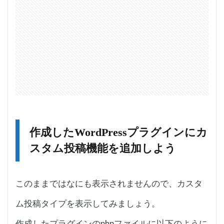
作成したWordPressプラグインにカ
スタム投稿機能を追加しよう
このままではなにも表示されませんので、カスタ
ム投稿タイプを表示してみましょう。
作成したプラグインのphpファイルに以下のように