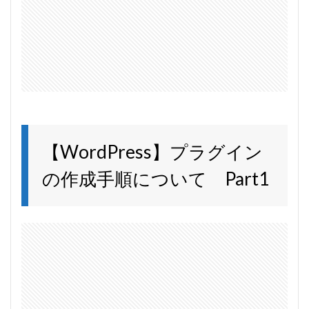
【WordPress】プラグイン
の作成手順について Part1