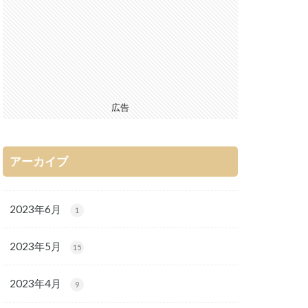
広告
アーカイブ
2023年6月
1
2023年5月
15
2023年4月
9