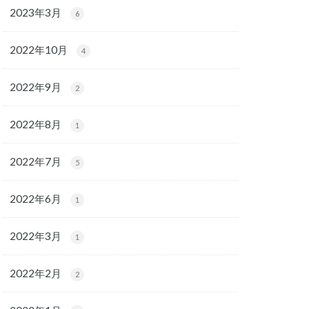
2023年3月
6
2022年10月
4
2022年9月
2
2022年8月
1
2022年7月
5
2022年6月
1
2022年3月
1
2022年2月
2