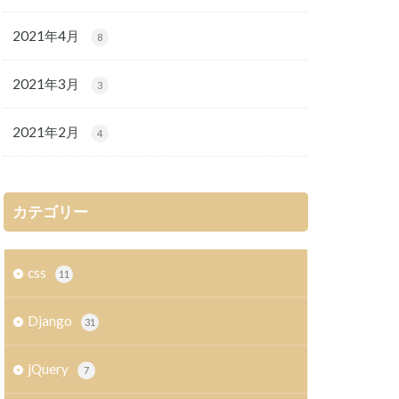
2021年4月
8
2021年3月
3
2021年2月
4
カテゴリー
css
11
Django
31
jQuery
7