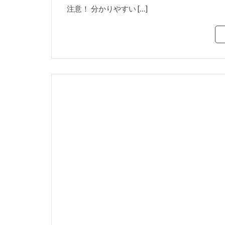
注意！ 分かりやすい […]