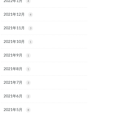
2022年1月
4
2021年12月
4
2021年11月
3
2021年10月
1
2021年9月
1
2021年8月
1
2021年7月
3
2021年6月
2
2021年5月
8