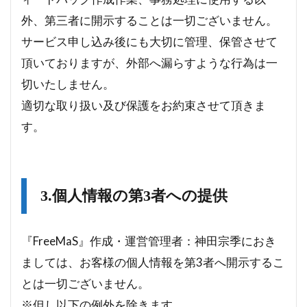
外、第三者に開示することは一切ございません。
サービス申し込み後にも大切に管理、保管させて
頂いておりますが、外部へ漏らすような行為は一
切いたしません。
適切な取り扱い及び保護をお約束させて頂きま
す。
3.個人情報の第3者への提供
『FreeMaS』作成・運営管理者：神田宗季におき
ましては、お客様の個人情報を第3者へ開示するこ
とは一切ございません。
※但し以下の例外を除きます。