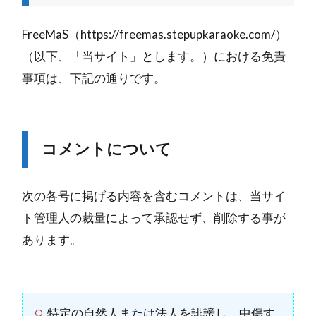
FreeMaS（https://freemas.stepupkaraoke.com/）
（以下、「当サイト」とします。）における免責
事項は、下記の通りです。
コメントについて
次の各号に掲げる内容を含むコメントは、当サイ
ト管理人の裁量によって承認せず、削除する事が
あります。
特定の自然人または法人を誹謗し、中傷す