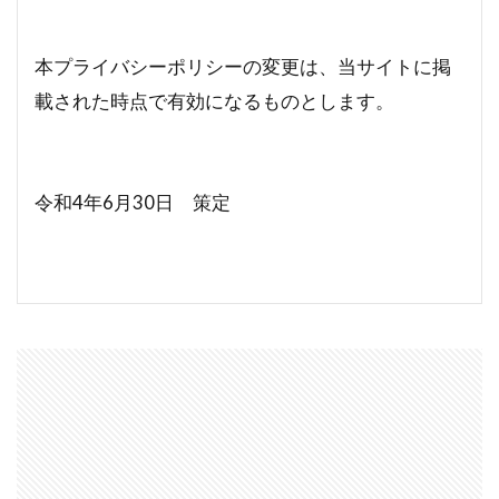
本プライバシーポリシーの変更は、当サイトに掲
載された時点で有効になるものとします。
令和4年6月30日 策定