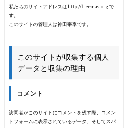
私たちのサイトアドレスは http://freemas.org で
す。
このサイトの管理人は神田宗季です。
このサイトが収集する個人
データと収集の理由
コメント
訪問者がこのサイトにコメントを残す際、コメン
トフォームに表示されているデータ、そしてスパ