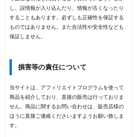
し、誤情報が入り込んだり、情報が古くなったり
することもあります。必ずしも正確性を保証する
ものではありません。また合法性や安全性なども
保証しません。
損害等の責任について
当サイトは、アフィリエイトプログラムを使って
商品を紹介しており、直接の販売は行っておりま
せん。商品に関するお問い合わせは、販売店様の
ほうに直接ご連絡くださいますようお願い致しま
す。