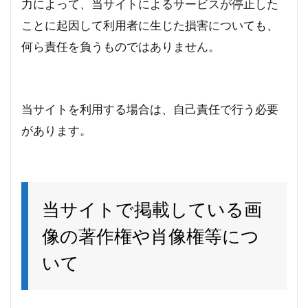
力によって、当サイトによるサービスが停止した
ことに起因して利用者に生じた損害についても、
何ら責任を負うものではありません。
当サイトを利用する場合は、自己責任で行う必要
があります。
当サイトで掲載している画
像の著作権や肖像権等につ
いて