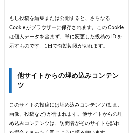
もし投稿を編集または公開すると、さらなる
Cookie がブラウザーに保存されます。この Cookie
は個人データを含まず、単に変更した投稿の ID を
示すものです。1日で有効期限が切れます。
他サイトからの埋め込みコンテン
ツ
このサイトの投稿には埋め込みコンテンツ (動画、
画像、投稿など) が含まれます。他サイトからの埋
め込みコンテンツは、訪問者がそのサイトを訪れ
た場合とまったく同じように振る舞います。