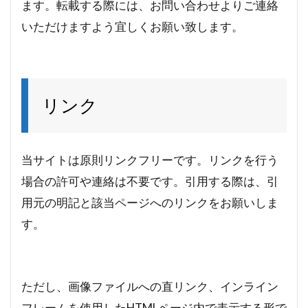
ます。転載する際には、お問い合わせよりご連絡
いただけますよう宜しくお願い致します。
リンク
当サイトは原則リンクフリーです。リンクを行う
場合の許可や連絡は不要です。引用する際は、引
用元の明記と該当ページへのリンクをお願いしま
す。
ただし、画像ファイルへの直リンク、インライン
フレームを使用したHTMLページ内で表示する形で