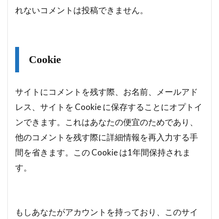
れないコメントは投稿できません。
Cookie
サイトにコメントを残す際、お名前、メールアド
レス、サイトを Cookie に保存することにオプトイ
ンできます。これはあなたの便宜のためであり、
他のコメントを残す際に詳細情報を再入力する手
間を省きます。この Cookie は1年間保持されま
す。
もしあなたがアカウントを持っており、このサイ