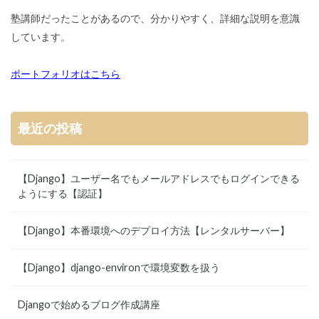
塾講師だったことがあるので、分かりやすく、詳細な説明を意識
しています。
ポートフォリオはこちら
最近の投稿
【Django】ユーザー名でもメールアドレスでもログインできる
ようにする【認証】
【Django】本番環境へのデプロイ方法【レンタルサーバー】
【Django】django-environで環境変数を扱う
Djangoで始めるブログ作成講座