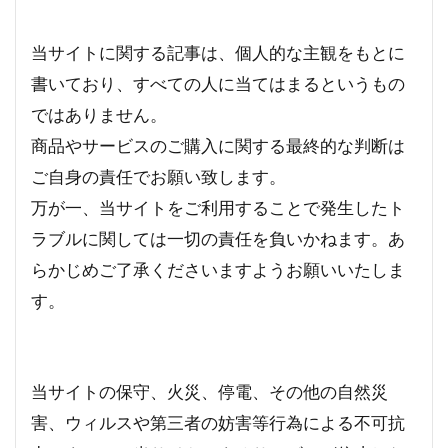
当サイトに関する記事は、個人的な主観をもとに
書いており、すべての人に当てはまるというもの
ではありません。
商品やサービスのご購入に関する最終的な判断は
ご自身の責任でお願い致します。
万が一、当サイトをご利用することで発生したト
ラブルに関しては一切の責任を負いかねます。あ
らかじめご了承くださいますようお願いいたしま
す。
当サイトの保守、火災、停電、その他の自然災
害、ウィルスや第三者の妨害等行為による不可抗