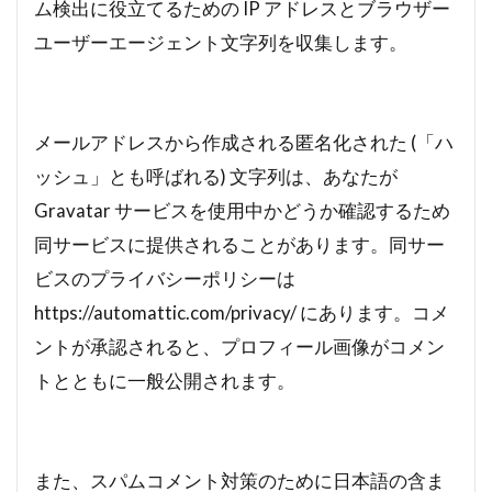
ム検出に役立てるための IP アドレスとブラウザー
ユーザーエージェント文字列を収集します。
メールアドレスから作成される匿名化された (「ハ
ッシュ」とも呼ばれる) 文字列は、あなたが
Gravatar サービスを使用中かどうか確認するため
同サービスに提供されることがあります。同サー
ビスのプライバシーポリシーは
https://automattic.com/privacy/ にあります。コメ
ントが承認されると、プロフィール画像がコメン
トとともに一般公開されます。
また、スパムコメント対策のために日本語の含ま