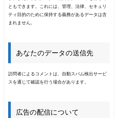
ともできます。これには、管理、法律、セキュリ
ティ目的のために保持する義務があるデータは含
まれません。
あなたのデータの送信先
訪問者によるコメントは、自動スパム検出サービ
スを通じて確認を行う場合があります。
広告の配信について