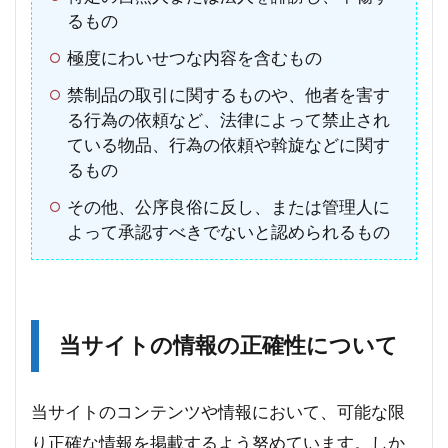
るもの
極度にわいせつな内容を含むもの
禁制品の取引に関するものや、他者を害す
る行為の依頼など、法律によって禁止され
ている物品、行為の依頼や斡旋などに関す
るもの
その他、公序良俗に反し、または管理人に
よって承認すべきでないと認められるもの
当サイトの情報の正確性について
当サイトのコンテンツや情報において、可能な限
り正確な情報を掲載するよう努めています。しか