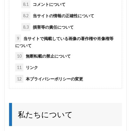
8.1
コメントについて
8.2
当サイトの情報の正確性について
8.3
損害等の責任について
9
当サイトで掲載している画像の著作権や肖像権等
について
10
無断転載の禁止について
11
リンク
12
本プライバシーポリシーの変更
私たちについて