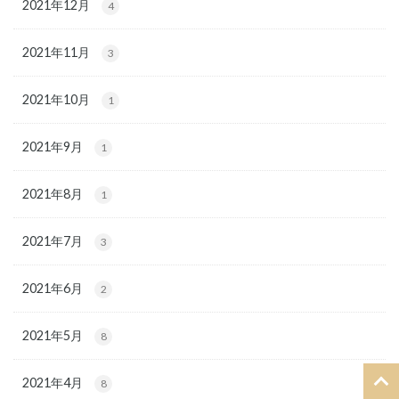
2021年12月
4
2021年11月
3
2021年10月
1
2021年9月
1
2021年8月
1
2021年7月
3
2021年6月
2
2021年5月
8
2021年4月
8