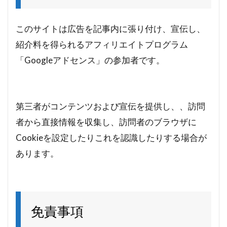
このサイトは広告を記事内に張り付け、宣伝し、
紹介料を得られるアフィリエイトプログラム
「Googleアドセンス」の参加者です。
第三者がコンテンツおよび宣伝を提供し、、訪問
者から直接情報を収集し、訪問者のブラウザに
Cookieを設定したりこれを認識したりする場合が
あります。
免責事項