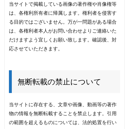
当サイトで掲載している画像の著作権や肖像権等
は、各権利所有者に帰属します。権利者を侵害す
る目的ではございません。万が一問題がある場合
は、各権利者本人がお問い合わせよりご連絡いた
だけますよう宜しくお願い致します。確認後、対
応させていただきます。
無断転載の禁止について
当サイトに存在する、文章や画像、動画等の著作
物の情報を無断転載することを禁止します。引用
の範囲を超えるものについては、法的処置を行い