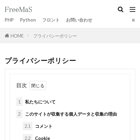
PHP
Python
フロント
お問い合わせ
HOME
プライバシーポリシー
プライバシーポリシー
目次
1
私たちについて
2
このサイトが収集する個人データと収集の理由
2.1
コメント
2.2
Cookie