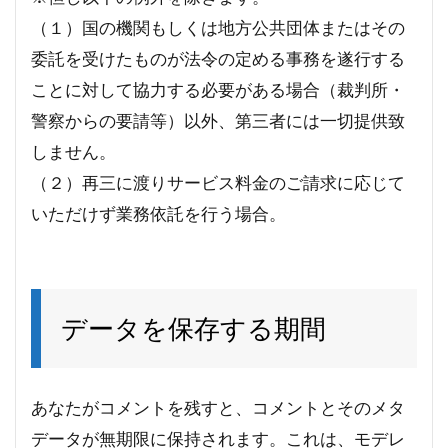
（１）国の機関もしくは地方公共団体またはその
委託を受けたものが法令の定める事務を遂行する
ことに対して協力する必要がある場合（裁判所・
警察からの要請等）以外、第三者には一切提供致
しません。
（２）再三に渡りサービス料金のご請求に応じて
いただけず業務依託を行う場合。
データを保存する期間
あなたがコメントを残すと、コメントとそのメタ
データが無期限に保持されます。これは、モデレ