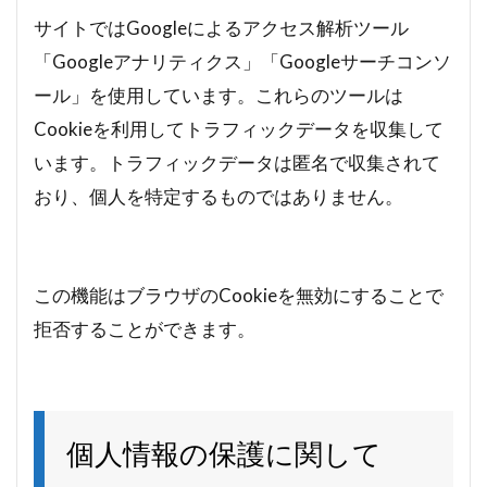
サイトではGoogleによるアクセス解析ツール
「Googleアナリティクス」「Googleサーチコンソ
ール」を使用しています。これらのツールは
Cookieを利用してトラフィックデータを収集して
います。トラフィックデータは匿名で収集されて
おり、個人を特定するものではありません。
この機能はブラウザのCookieを無効にすることで
拒否することができます。
個人情報の保護に関して