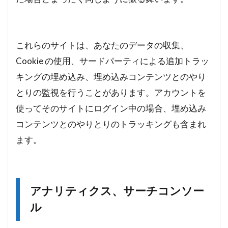
これらのサイトは、あなたのデータの収集、
Cookie の使用、サードパーティによる追加トラッ
キングの埋め込み、埋め込みコンテンツとのやり
とりの監視を行うことがあります。アカウントを
使ってそのサイトにログイン中の場合、埋め込み
コンテンツとのやりとりのトラッキングも含まれ
ます。
アナリティクス、サーチコンソー
ル