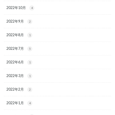
2022年10月
4
2022年9月
2
2022年8月
1
2022年7月
5
2022年6月
1
2022年3月
1
2022年2月
2
2022年1月
4