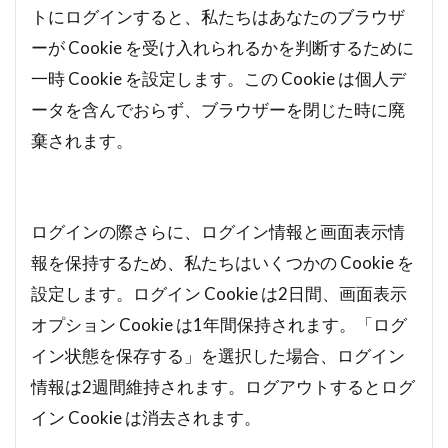
トにログインすると、私たちはあなたのブラウザ
ーが Cookie を受け入れられるかを判断するために
一時 Cookie を設定します。この Cookie は個人デ
ータを含んでおらず、ブラウザーを閉じた時に廃
棄されます。
ログインの際さらに、ログイン情報と画面表示情
報を保持するため、私たちはいくつかの Cookie を
設定します。ログイン Cookie は2日間、画面表示
オプション Cookie は1年間保持されます。「ログ
イン状態を保存する」を選択した場合、ログイン
情報は2週間維持されます。ログアウトするとログ
イン Cookie は消去されます。