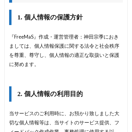
1. 個人情報の保護方針
『FreeMaS』作成・運営管理者：神田宗季におき
ましては、個人情報保護に関する法令と社会秩序
を尊重、尊守し、個人情報の適正な取扱いと保護
に努めます。
2. 個人情報の利用目的
当サービスのご利用時に、お預かり致しました大
切な個人情報等は、当サイトのサービス提供、フ
ィードバック作成作業、事務処理に使用する以