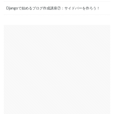
Djangoで始めるブログ作成講座⑦：サイドバーを作ろう！