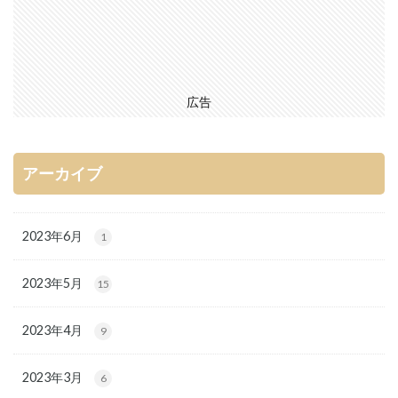
広告
アーカイブ
2023年6月
1
2023年5月
15
2023年4月
9
2023年3月
6