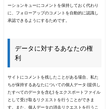
ーションキューにコメントを保持しておく代わり
に、フォローアップのコメントを自動的に認識し
承認できるようにするためです。
データに対するあなたの権
利
サイトにコメントを残したことがある場合、私た
ちが保持するあなたについての個人データ (提供し
たすべてのデータを含む) をエクスポートファイル
として受け取るリクエストを行うことができま
す。また、個人データの消去リクエストを行うこ