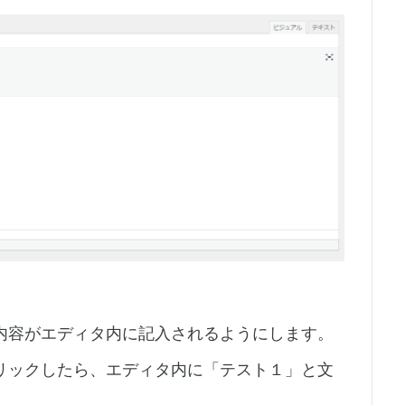
内容がエディタ内に記入されるようにします。
リックしたら、エディタ内に「テスト１」と文