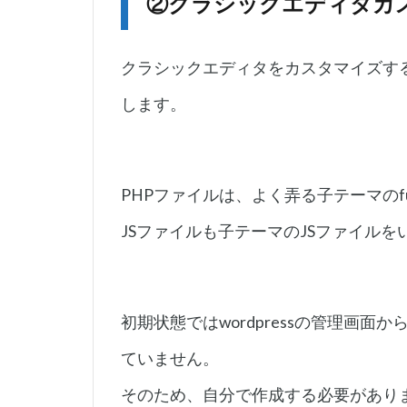
②クラシックエディタカ
クラシックエディタをカスタマイズする
します。
PHPファイルは、よく弄る子テーマのfunc
JSファイルも子テーマのJSファイル
初期状態ではwordpressの管理画
ていません。
そのため、自分で作成する必要があり