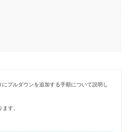
ディタにプルダウンを追加する手順について説明し
ります。