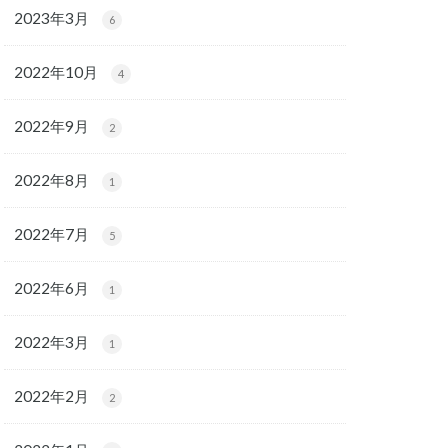
2023年3月
6
2022年10月
4
2022年9月
2
2022年8月
1
2022年7月
5
2022年6月
1
2022年3月
1
2022年2月
2