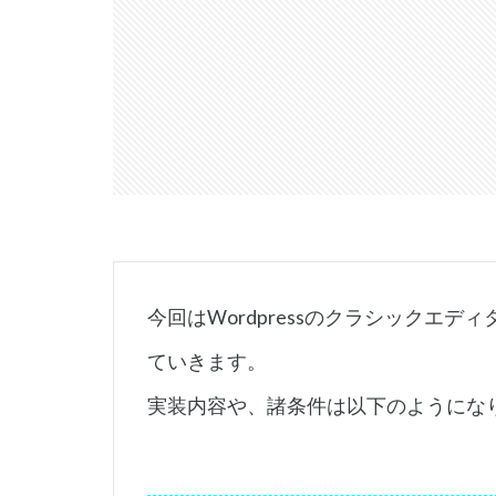
今回はWordpressのクラシックエ
ていきます。
実装内容や、諸条件は以下のようにな