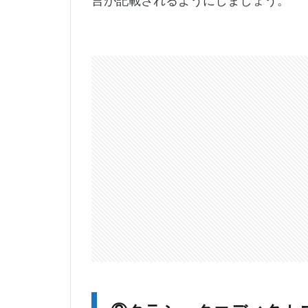
言が記載されるようにしましょう。