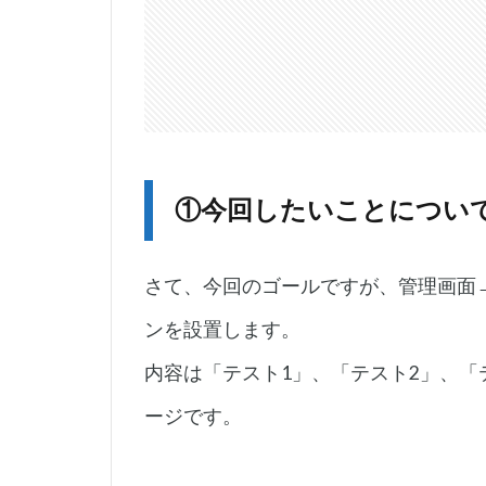
①今回したいことについ
さて、今回のゴールですが、管理画面
ンを設置します。
内容は「テスト1」、「テスト2」、「
ージです。