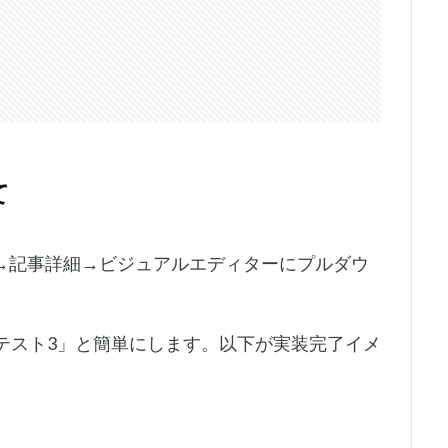
て
→記事詳細→ビジュアルエディターにプルダウ
テスト3」と簡単にします。以下が実装完了イメ