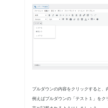
プルダウンの内容をクリックすると、
例えばプルダウンの「テスト１」をク