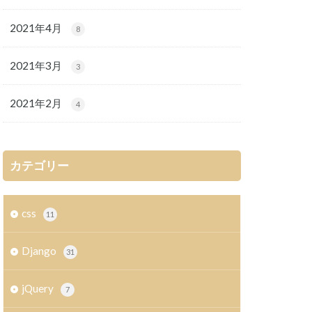
2021年4月
8
2021年3月
3
2021年2月
4
カテゴリー
css
11
Django
31
jQuery
7