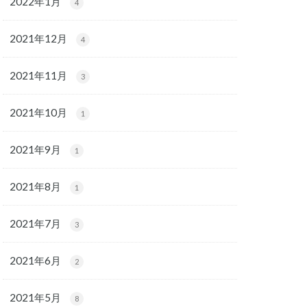
2022年1月
4
2021年12月
4
2021年11月
3
2021年10月
1
2021年9月
1
2021年8月
1
2021年7月
3
2021年6月
2
2021年5月
8