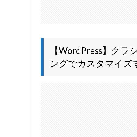
【WordPress】
ングでカスタマイズ