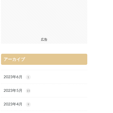
広告
アーカイブ
2023年6月
1
2023年5月
15
2023年4月
9