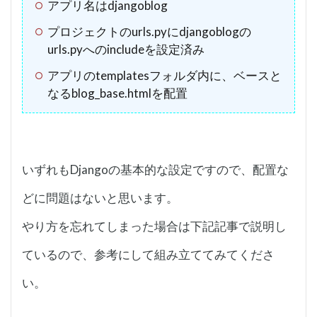
アプリ名はdjangoblog
プロジェクトのurls.pyにdjangoblogの
urls.pyへのincludeを設定済み
アプリのtemplatesフォルダ内に、ベースと
なるblog_base.htmlを配置
いずれもDjangoの基本的な設定ですので、配置な
どに問題はないと思います。
やり方を忘れてしまった場合は下記記事で説明し
ているので、参考にして組み立ててみてくださ
い。