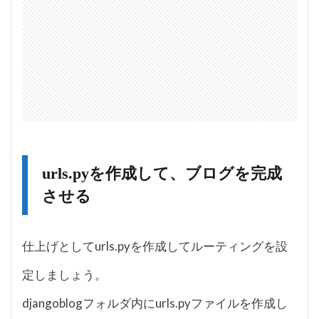
urls.pyを作成して、ブログを完成
させる
仕上げとしてurls.pyを作成してルーティングを設
定しましょう。
djangoblogフォルダ内にurls.pyファイルを作成し