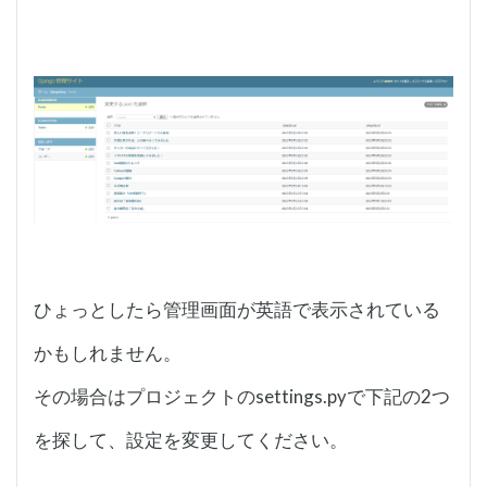
ひょっとしたら管理画面が英語で表示されている
かもしれません。
その場合はプロジェクトのsettings.pyで下記の2つ
を探して、設定を変更してください。