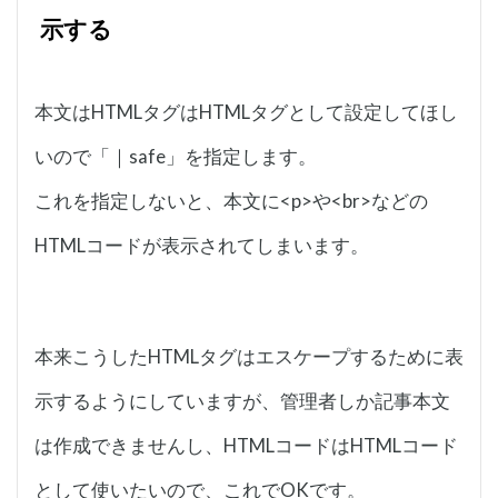
示する
本文はHTMLタグはHTMLタグとして設定してほし
いので「｜safe」を指定します。
これを指定しないと、本文に<p>や<br>などの
HTMLコードが表示されてしまいます。
本来こうしたHTMLタグはエスケープするために表
示するようにしていますが、管理者しか記事本文
は作成できませんし、HTMLコードはHTMLコード
として使いたいので、これでOKです。