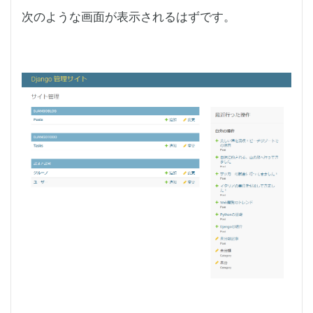
次のような画面が表示されるはずです。