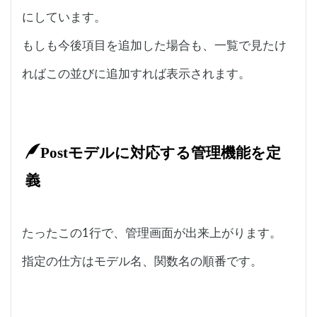
にしています。
もしも今後項目を追加した場合も、一覧で見たけ
ればこの並びに追加すれば表示されます。
Postモデルに対応する管理機能を定
義
たったこの1行で、管理画面が出来上がります。
指定の仕方はモデル名、関数名の順番です。