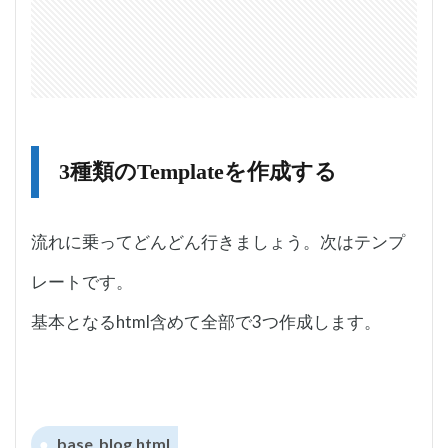
3種類のTemplateを作成する
流れに乗ってどんどん行きましょう。次はテンプ
レートです。
基本となるhtml含めて全部で3つ作成します。
base_blog.html