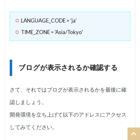
LANGUAGE_CODE = ‘ja’
TIME_ZONE = ‘Asia/Tokyo’
ブログが表示されるか確認する
さて、それではブログが表示されるかを最後に確
認しましょう。
開発環境を立ち上げて以下のアドレスにアクセス
してみてください。