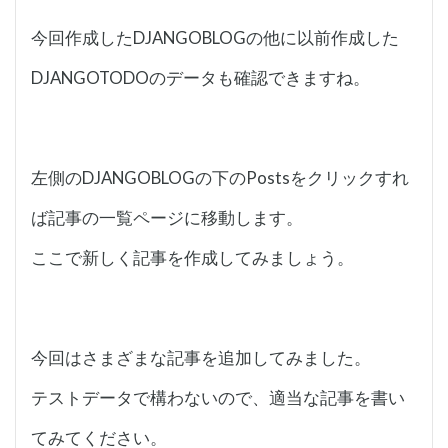
今回作成したDJANGOBLOGの他に以前作成した
DJANGOTODOのデータも確認できますね。
左側のDJANGOBLOGの下のPostsをクリックすれ
ば記事の一覧ページに移動します。
ここで新しく記事を作成してみましょう。
今回はさまざまな記事を追加してみました。
テストデータで構わないので、適当な記事を書い
てみてください。