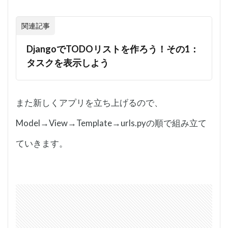
関連記事
DjangoでTODOリストを作ろう！その1：
タスクを表示しよう
また新しくアプリを立ち上げるので、
Model→View→Template→urls.pyの順で組み立て
ていきます。