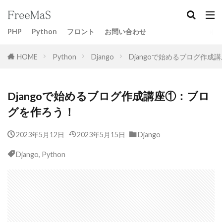
PHP
Python
フロント
お問い合わせ
HOME
Python
Django
Djangoで始めるブログ作
Djangoで始めるブログ作成講座①：ブロ
グを作ろう！
2023年5月12日
2023年5月15日
Django
Django
,
Python