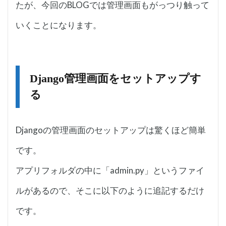
たが、今回のBLOGでは管理画面もがっつり触って
いくことになります。
Django管理画面をセットアップす
る
Djangoの管理画面のセットアップは驚くほど簡単
です。
アプリフォルダの中に「admin.py」というファイ
ルがあるので、そこに以下のように追記するだけ
です。