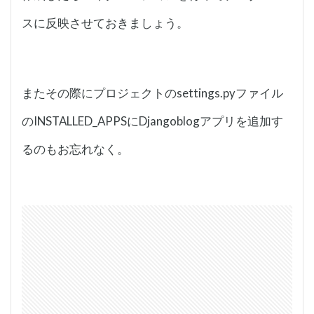
スに反映させておきましょう。
またその際にプロジェクトのsettings.pyファイル
のINSTALLED_APPSにDjangoblogアプリを追加す
るのもお忘れなく。