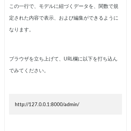
この一行で、モデルに紐づくデータを、関数で規
定された内容で表示、および編集ができるように
なります。
ブラウザを立ち上げて、URL欄に以下を打ち込ん
でみてください。
http://127.0.0.1:8000/admin/