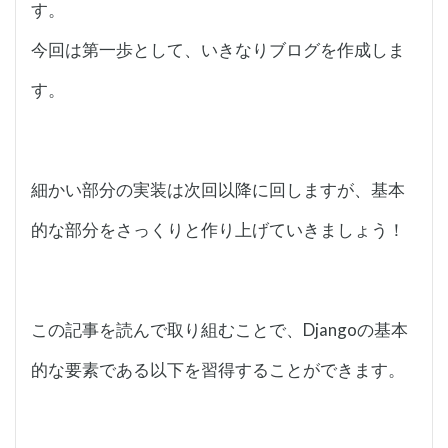
す。
今回は第一歩として、いきなりブログを作成しま
す。
細かい部分の実装は次回以降に回しますが、基本
的な部分をさっくりと作り上げていきましょう！
この記事を読んで取り組むことで、Djangoの基本
的な要素である以下を習得することができます。