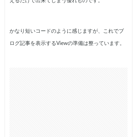
えるだけで出来てしまう優れものです。
かなり短いコードのように感じますが、これでブ
ログ記事を表示するViewの準備は整っています。