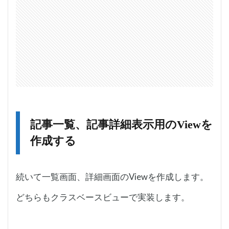
記事一覧、記事詳細表示用のViewを
作成する
続いて一覧画面、詳細画面のViewを作成します。
どちらもクラスベースビューで実装します。