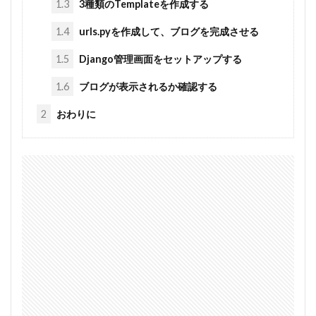
1.3
3種類のTemplateを作成する
1.4
urls.pyを作成して、ブログを完成させる
1.5
Django管理画面をセットアップする
1.6
ブログが表示されるか確認する
2
おわりに