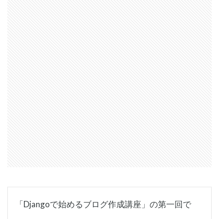
「Djangoで始めるブログ作成講座」の第一回で