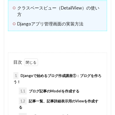
クラスベースビュー（DetailView）の使い
方
Djangoアプリ管理画面の実装方法
目次
1
Djangoで始めるブログ作成講座①：ブログを作ろ
う！
1.1
ブログ記事のModelを作成する
1.2
記事一覧、記事詳細表示用のViewを作成す
る