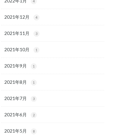
2022年1月
4
2021年12月
4
2021年11月
3
2021年10月
1
2021年9月
1
2021年8月
1
2021年7月
3
2021年6月
2
2021年5月
8