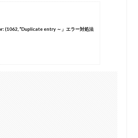
ror: (1062, “Duplicate entry ～」エラー対処法