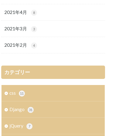
2021年4月
8
2021年3月
3
2021年2月
4
カテゴリー
css
11
Django
31
jQuery
7