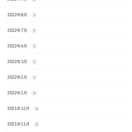
2022年8月
1
2022年7月
5
2022年6月
1
2022年3月
1
2022年2月
2
2022年1月
4
2021年12月
4
2021年11月
3