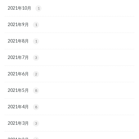
2021年10月
1
2021年9月
1
2021年8月
1
2021年7月
3
2021年6月
2
2021年5月
8
2021年4月
8
2021年3月
3