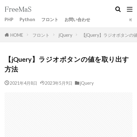
PHP
Python
フロント
お問い合わせ
HOME
フロント
jQuery
【jQuery】ラジオボタン
【jQuery】ラジオボタンの値を取り出す
方法
2021年4月8日
2023年5月9日
jQuery