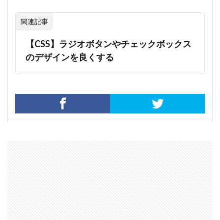
関連記事
【CSS】ラジオボタンやチェックボックス
のデザインを良くする