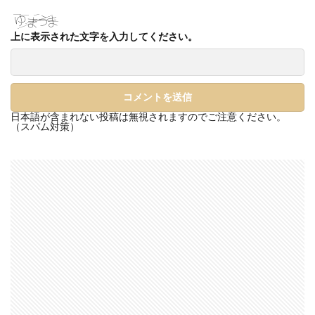
上に表示された文字を入力してください。
日本語が含まれない投稿は無視されますのでご注意ください。
（スパム対策）