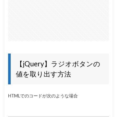
【jQuery】ラジオボタンの
値を取り出す方法
HTMLでのコードが次のような場合