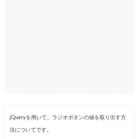
jQueryを用いて、ラジオボタンの値を取り出す方
法についてです。