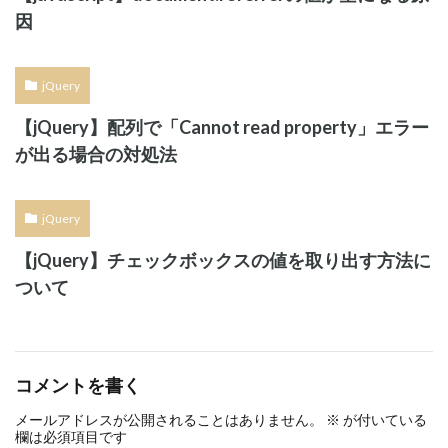
因
jQuery
【jQuery】配列で「Cannot read property」エラー
が出る場合の対処法
jQuery
【jQuery】チェックボックスの値を取り出す方法に
ついて
コメントを書く
メールアドレスが公開されることはありません。
※
が付いている
欄は必須項目です