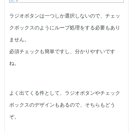
7
}
ラジオボタンは一つしか選択しないので、チェッ
クボックスのようにループ処理をする必要もあり
ません。
必須チェックも簡単ですし、分かりやすいです
ね。
よく出てくる件として、ラジオボタンやチェック
ボックスのデザインもあるので、そちらもどう
ぞ。