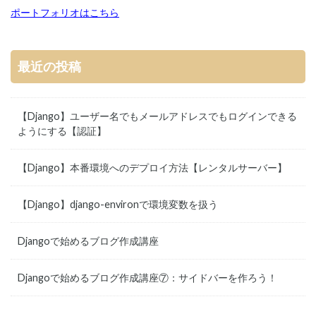
ポートフォリオはこちら
最近の投稿
【Django】ユーザー名でもメールアドレスでもログインできる
ようにする【認証】
【Django】本番環境へのデプロイ方法【レンタルサーバー】
【Django】django-environで環境変数を扱う
Djangoで始めるブログ作成講座
Djangoで始めるブログ作成講座⑦：サイドバーを作ろう！