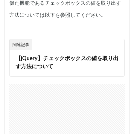
似た機能であるチェックボックスの値を取り出す
方法については以下を参照してください。
関連記事
【jQuery】チェックボックスの値を取り出
す方法について