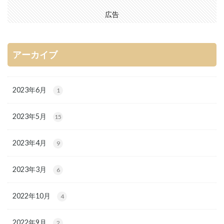
広告
アーカイブ
2023年6月
1
2023年5月
15
2023年4月
9
2023年3月
6
2022年10月
4
2022年9月
2