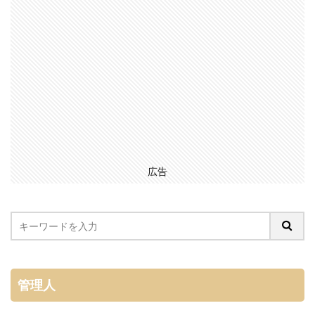
広告
管理人