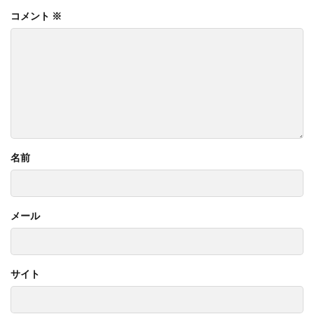
コメント
※
名前
メール
サイト